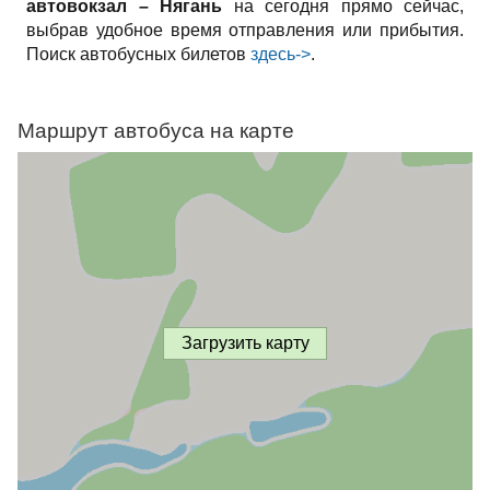
автовокзал – Нягань
на сегодня прямо сейчас,
выбрав удобное время отправления или прибытия.
Поиск автобусных билетов
здесь->
.
Маршрут автобуса на карте
Загрузить карту