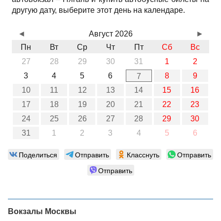
другую дату, выберите этот день на календаре.
◄
Август 2026
►
Пн
Вт
Ср
Чт
Пт
Сб
Вс
27
28
29
30
31
1
2
3
4
5
6
8
9
7
10
11
12
13
14
15
16
17
18
19
20
21
22
23
24
25
26
27
28
29
30
31
1
2
3
4
5
6
Поделиться
Отправить
Класснуть
Отправить
Отправить
Вокзалы Москвы