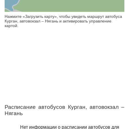
Нажмите «Загрузить карту», чтобы увидеть маршрут автобуса
Курган, автовокзал – Нягань и активировать управление
картой.
Расписание автобусов Курган, автовокзал –
Нягань
Нет информации о расписании автобусов для