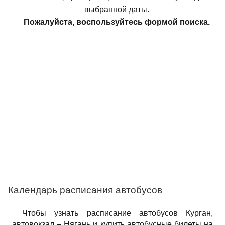
выбранной даты.
Пожалуйста, воспользуйтесь формой поиска.
Календарь расписания автобусов
Чтобы узнать расписание автобусов Курган,
автовокзал – Нягань и купить автобусные билеты на