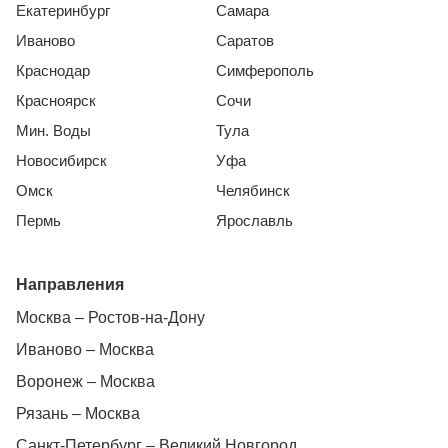
Екатеринбург
Самара
Иваново
Саратов
Краснодар
Симферополь
Красноярск
Сочи
Мин. Воды
Тула
Новосибирск
Уфа
Омск
Челябинск
Пермь
Ярославль
Направления
Москва – Ростов-на-Дону
Иваново – Москва
Воронеж – Москва
Рязань – Москва
Санкт-Петербург – Великий Новгород