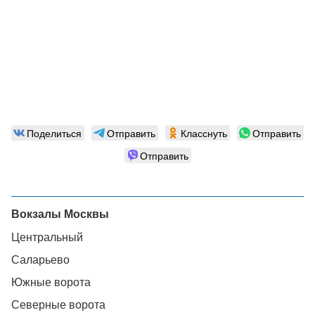
Поделиться
Отправить
Класснуть
Отправить
Отправить
Вокзалы Москвы
Центральный
Саларьево
Южные ворота
Северные ворота