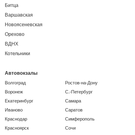
Битца
Варшавская
Новоясеневская
Орехово
ВДНХ
Котельники
Автовокзалы
Волгоград
Ростов-на-Дону
Воронеж
С.-Петербург
Екатеринбург
Самара
Иваново
Саратов
Краснодар
Симферополь
Красноярск
Сочи