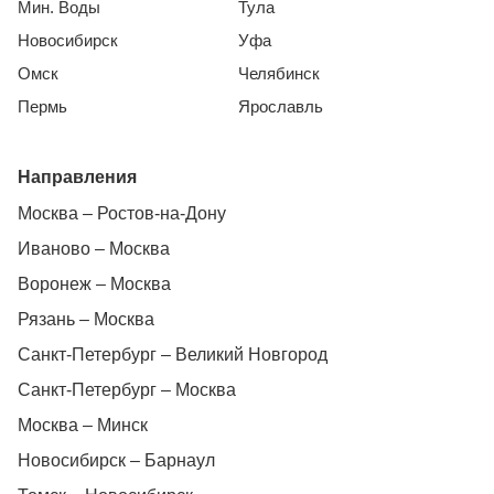
Мин. Воды
Тула
Новосибирск
Уфа
Омск
Челябинск
Пермь
Ярославль
Направления
Москва – Ростов-на-Дону
Иваново – Москва
Воронеж – Москва
Рязань – Москва
Санкт-Петербург – Великий Новгород
Санкт-Петербург – Москва
Москва – Минск
Новосибирск – Барнаул