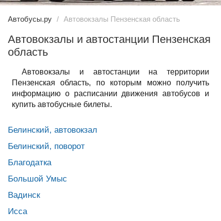
Автобусы.ру
Автовокзалы Пензенская область
Автовокзалы и автостанции Пензенская
область
Автовокзалы и автостанции на территории
Пензенская область, по которым можно получить
информацию о расписании движения автобусов и
купить автобусные билеты.
Белинский, автовокзал
Белинский, поворот
Благодатка
Большой Умыс
Вадинск
Исса