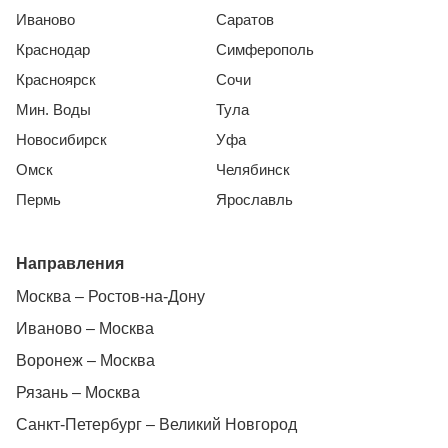
Иваново
Саратов
Краснодар
Симферополь
Красноярск
Сочи
Мин. Воды
Тула
Новосибирск
Уфа
Омск
Челябинск
Пермь
Ярославль
Направления
Москва – Ростов-на-Дону
Иваново – Москва
Воронеж – Москва
Рязань – Москва
Санкт-Петербург – Великий Новгород