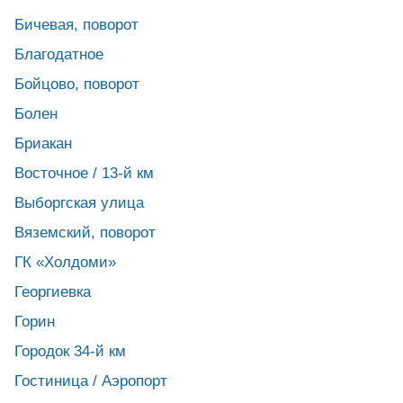
Бичевая, поворот
Благодатное
Бойцово, поворот
Болен
Бриакан
Восточное / 13-й км
Выборгская улица
Вяземский, поворот
ГК «Холдоми»
Георгиевка
Горин
Городок 34-й км
Гостиница / Аэропорт