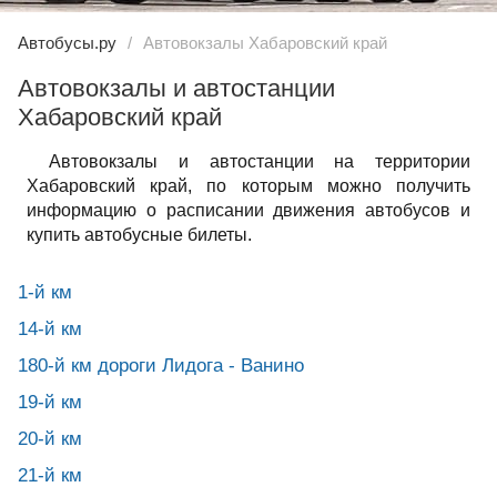
Автобусы.ру
Автовокзалы Хабаровский край
Автовокзалы и автостанции
Хабаровский край
Автовокзалы и автостанции на территории
Хабаровский край, по которым можно получить
информацию о расписании движения автобусов и
купить автобусные билеты.
1-й км
14-й км
180-й км дороги Лидога - Ванино
19-й км
20-й км
21-й км