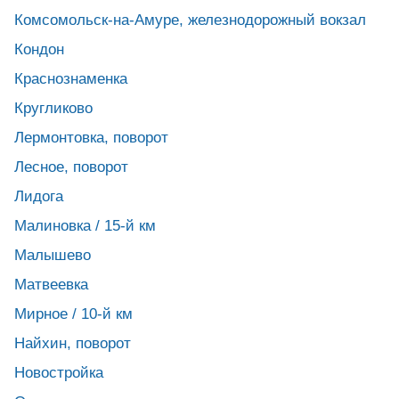
Комсомольск-на-Амуре, железнодорожный вокзал
Кондон
Краснознаменка
Кругликово
Лермонтовка, поворот
Лесное, поворот
Лидога
Малиновка / 15-й км
Малышево
Матвеевка
Мирное / 10-й км
Найхин, поворот
Новостройка