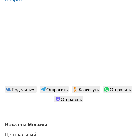
Поделиться
Отправить
Класснуть
Отправить
Отправить
Вокзалы Москвы
Центральный